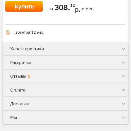
Купить
308.
12
р.
за
в мес.
Гарантия 12 мес.
Характеристики
Рассрочка
Отзывы
0
Оплата
Доставка
Мы