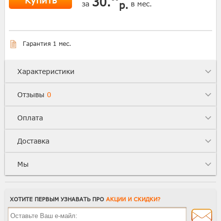
Купить
30.
р.
за
в мес.
Гарантия 1 мес.
Характеристики
Отзывы
0
Оплата
Доставка
Мы
ХОТИТЕ ПЕРВЫМ УЗНАВАТЬ ПРО
АКЦИИ И СКИДКИ?