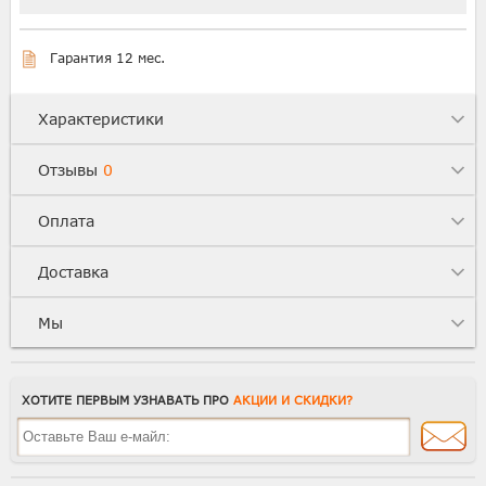
Гарантия 12 мес.
Характеристики
Отзывы
0
Оплата
Доставка
Мы
ХОТИТЕ ПЕРВЫМ УЗНАВАТЬ ПРО
АКЦИИ И СКИДКИ?