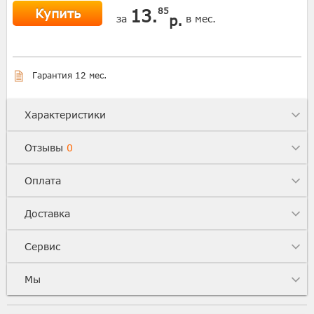
Купить
13.
85
р.
за
в мес.
Гарантия 12 мес.
Характеристики
Отзывы
0
Оплата
Доставка
Сервис
Мы