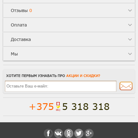
Отзывы
0
Оплата
Доставка
Мы
ХОТИТЕ ПЕРВЫМ УЗНАВАТЬ ПРО
АКЦИИ И СКИДКИ?
+375
5 318 318
Полная версия сайта
Способы доставки