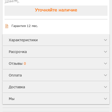
10553.
59
р.
Уточняйте наличие
Гарантия 12 мес.
Характеристики
Рассрочка
Отзывы
0
Оплата
Доставка
Мы