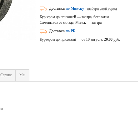
Доставка
по Минску
-
выбери свой город
Курьером до прихожей — завтра, бесплатно
Самовывоз со склада, Минск — завтра
Доставка
по РБ
Курьером до прихожей — от 10 августа,
20.00
руб.
Сервис
Мы
ки