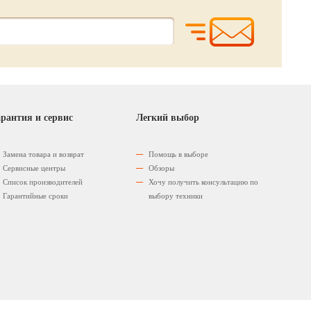
рантия и сервис
Легкий выбор
Замена товара и возврат
Помощь в выборе
Сервисные центры
Обзоры
Список производителей
Хочу получить консультацию по
Гарантийные сроки
выбору техники