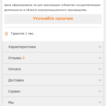
Цена сформирована не для реализации субъектам осуществляющим
деятельность в области агропромышленного производства
Уточняйте наличие
Гарантия 1 мес.
Характеристики
Отзывы
0
Оплата
Доставка
Сервис
Мы