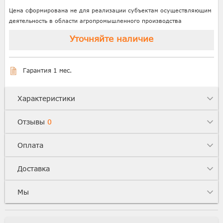
Цена сформирована не для реализации субъектам осуществляющим
деятельность в области агропромышленного производства
Уточняйте наличие
Гарантия 1 мес.
Характеристики
Отзывы
0
Оплата
Доставка
Мы