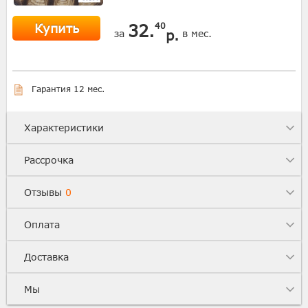
Купить
32.
40
р.
за
в мес.
Гарантия 12 мес.
Характеристики
Рассрочка
Отзывы
0
Оплата
Доставка
Мы