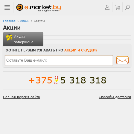
Главная
Акции
Батуты
Акции
Акция
завершена
ХОТИТЕ ПЕРВЫМ УЗНАВАТЬ ПРО
АКЦИИ И СКИДКИ?
+375
5 318 318
Полная версия сайта
Способы доставки