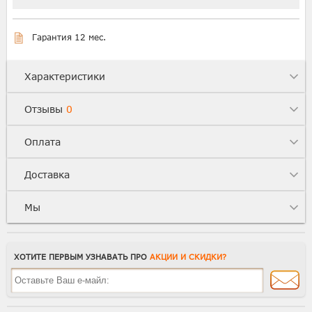
Гарантия 12 мес.
Характеристики
Отзывы
0
Оплата
Доставка
Мы
ХОТИТЕ ПЕРВЫМ УЗНАВАТЬ ПРО
АКЦИИ И СКИДКИ?