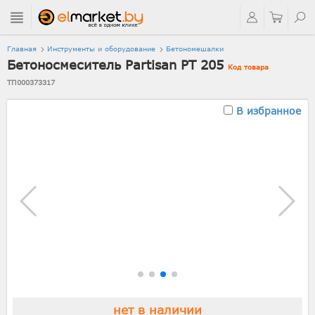
Главная
Инструменты и оборудование
Бетономешалки
Бетоносмеситель Partisan PT 205
Код товара
ТП000373317
В избранное
нет в наличии