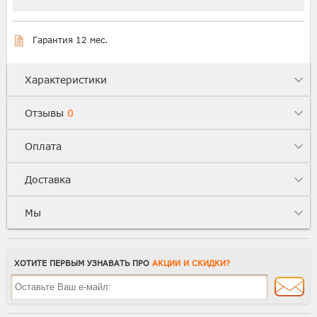
Гарантия 12 мес.
Характеристики
Отзывы
0
Оплата
Доставка
Мы
ХОТИТЕ ПЕРВЫМ УЗНАВАТЬ ПРО
АКЦИИ И СКИДКИ?