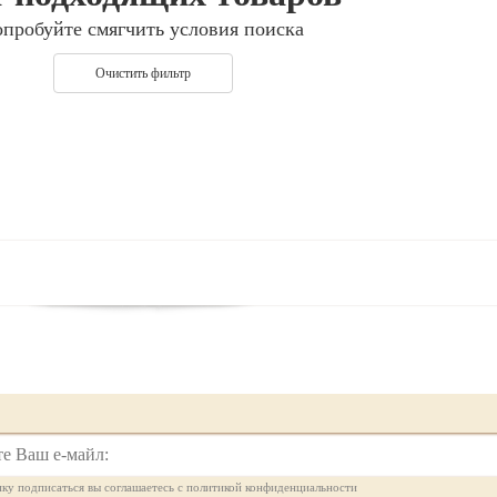
опробуйте смягчить условия поиска
Очистить фильтр
ку подписаться вы соглашаетесь с политикой конфиденциальности