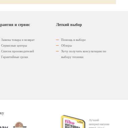
рантия и сервис
Легкий выбор
Замена товара и возврат
Помощь в выборе
Сервисные центры
Обзоры
Список производителей
Хочу получить консультацию по
Гарантийные сроки
выбору техники
ку
Лучший
интернет-магазин