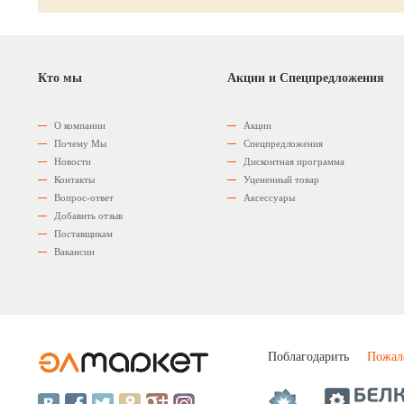
Кто мы
Акции и Спецпредложения
О компании
Акции
Почему Мы
Спецпредложения
Новости
Дисконтная программа
Контакты
Уцененный товар
Вопрос-ответ
Аксессуары
Добавить отзыв
Поставщикам
Вакансии
Поблагодарить
Пожал