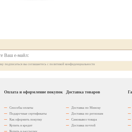
ку подписаться вы соглашаетесь с политикой конфиденциальности
Оплата и оформление покупок
Доставка товаров
Га
Способы оплаты
Доставка по Минску
Подарочные сертификаты
Доставка по регионам
Как оформить покупку
Самовывоз товара
Купить в кредит
Доставка почтой
Купить в рассрочку