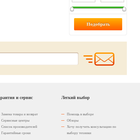
рантия и сервис
Легкий выбор
Замена товара и возврат
Помощь в выборе
Сервисные центры
Обзоры
Список производителей
Хочу получить консультацию по
Гарантийные сроки
выбору техники