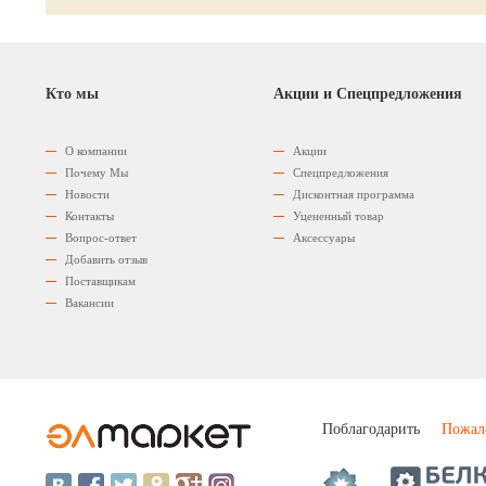
Кто мы
Акции и Спецпредложения
О компании
Акции
Почему Мы
Спецпредложения
Новости
Дисконтная программа
Контакты
Уцененный товар
Вопрос-ответ
Аксессуары
Добавить отзыв
Поставщикам
Вакансии
Поблагодарить
Пожал