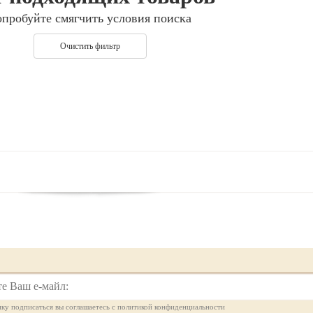
опробуйте смягчить условия поиска
Очистить фильтр
ку подписаться вы соглашаетесь с политикой конфиденциальности