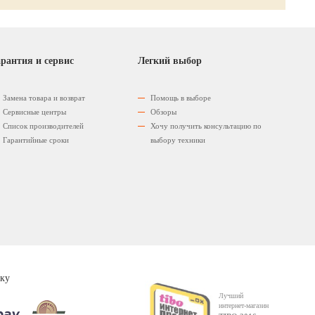
рантия и сервис
Легкий выбор
Замена товара и возврат
Помощь в выборе
Сервисные центры
Обзоры
Список производителей
Хочу получить консультацию по
Гарантийные сроки
выбору техники
ку
Лучший
интернет-магазин