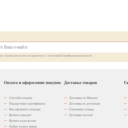
ку подписаться вы соглашаетесь с политикой конфиденциальности
Оплата и оформление покупок
Доставка товаров
Га
Способы оплаты
Доставка по Минску
Подарочные сертификаты
Доставка по регионам
Как оформить покупку
Самовывоз товара
Купить в кредит
Доставка почтой
Купить в рассрочку
Оnline оплата заказа