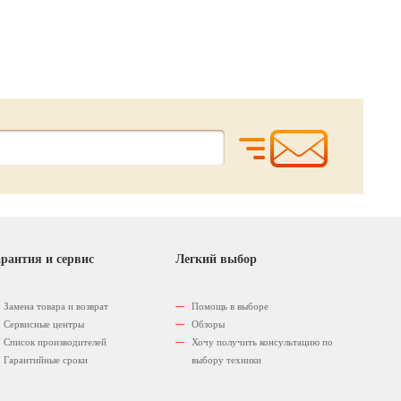
рантия и сервис
Легкий выбор
Замена товара и возврат
Помощь в выборе
Сервисные центры
Обзоры
Список производителей
Хочу получить консультацию по
Гарантийные сроки
выбору техники