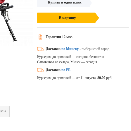
Купить в один клик
В корзину
Гарантия 12 мес.
Доставка
по Минску
-
выбери свой город
Курьером до прихожей — сегодня, бесплатно
Самовывоз со склада, Минск — сегодня
Доставка
по РБ
Курьером до прихожей — от 11 августа,
80.00
руб.
Мы