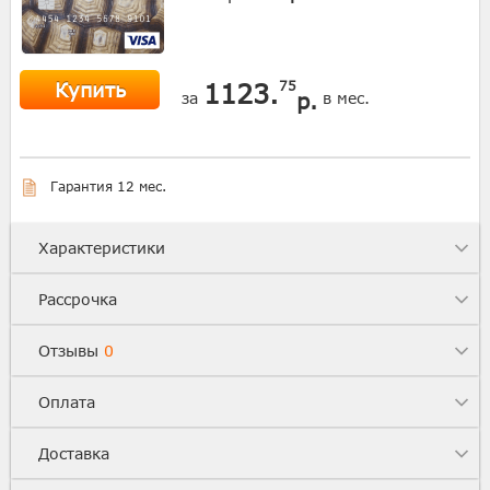
Купить
1123.
75
р.
за
в мес.
Гарантия 12 мес.
Характеристики
Рассрочка
Отзывы
0
Оплата
Доставка