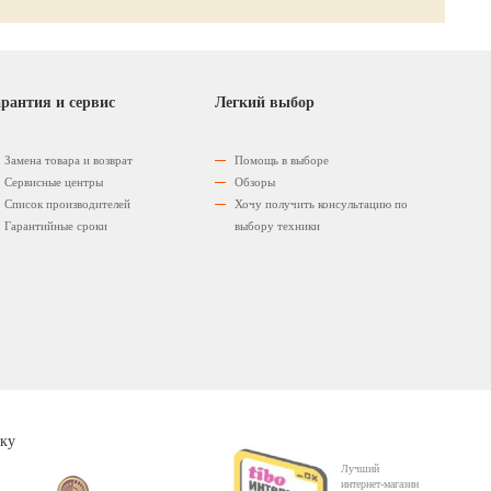
рантия и сервис
Легкий выбор
Замена товара и возврат
Помощь в выборе
Сервисные центры
Обзоры
Список производителей
Хочу получить консультацию по
Гарантийные сроки
выбору техники
ку
Лучший
интернет-магазин