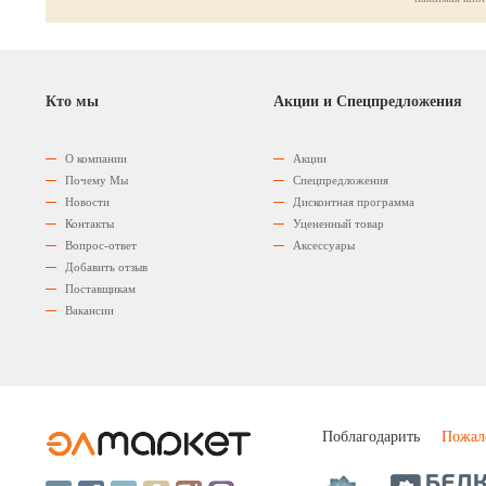
Кто мы
Акции и Спецпредложения
О компании
Акции
Почему Мы
Спецпредложения
Новости
Дисконтная программа
Контакты
Уцененный товар
Вопрос-ответ
Аксессуары
Добавить отзыв
Поставщикам
Вакансии
Поблагодарить
Пожал