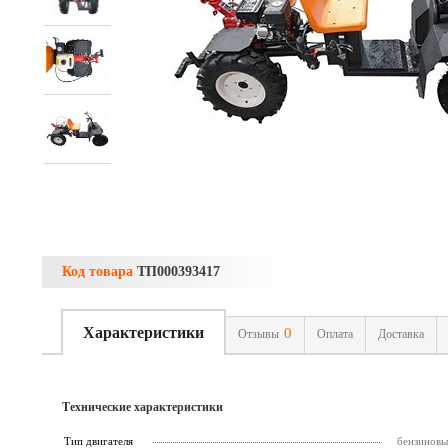
Код товара
ТП000393417
Характеристики
0
Отзывы
Оплата
Доставка
Технические характеристики
Тип двигателя
бензинов