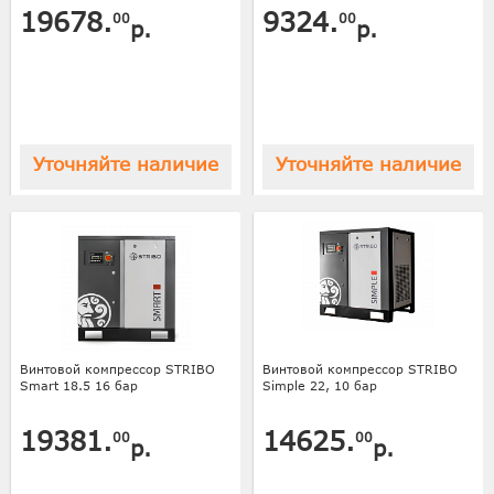
19678.
9324.
00
00
р.
р.
Уточняйте наличие
Уточняйте наличие
Винтовой компрессор STRIBO
Винтовой компрессор STRIBO
Smart 18.5 16 бар
Simple 22, 10 бар
19381.
14625.
00
00
р.
р.