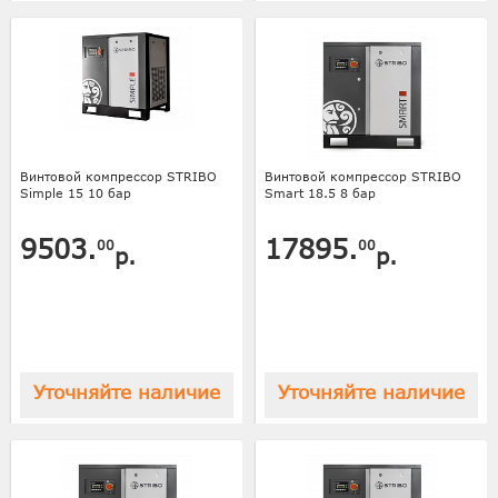
Винтовой компрессор STRIBO
Винтовой компрессор STRIBO
Simple 15 10 бар
Smart 18.5 8 бар
9503.
17895.
00
00
р.
р.
Уточняйте наличие
Уточняйте наличие