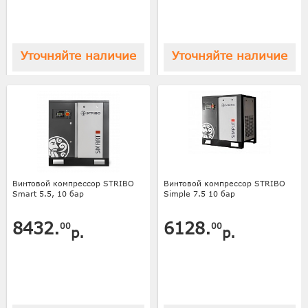
Уточняйте наличие
Уточняйте наличие
Винтовой компрессор STRIBO
Винтовой компрессор STRIBO
Smart 5.5, 10 бар
Simple 7.5 10 бар
8432.
6128.
00
00
р.
р.