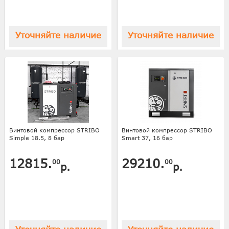
Уточняйте наличие
Уточняйте наличие
Винтовой компрессор STRIBO
Винтовой компрессор STRIBO
Simple 18.5, 8 бар
Smart 37, 16 бар
12815.
29210.
00
00
р.
р.