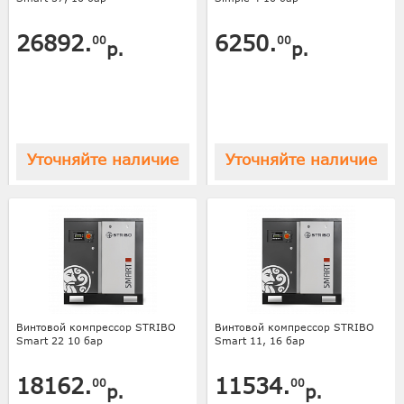
26892.
6250.
00
00
р.
р.
Уточняйте наличие
Уточняйте наличие
Винтовой компрессор STRIBO
Винтовой компрессор STRIBO
Smart 22 10 бар
Smart 11, 16 бар
18162.
11534.
00
00
р.
р.