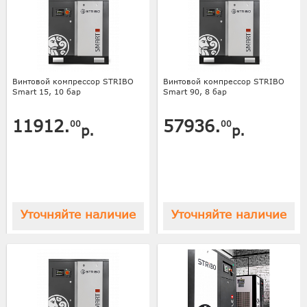
Винтовой компрессор STRIBO
Винтовой компрессор STRIBO
Smart 15, 10 бар
Smart 90, 8 бар
11912.
57936.
00
00
р.
р.
Уточняйте наличие
Уточняйте наличие