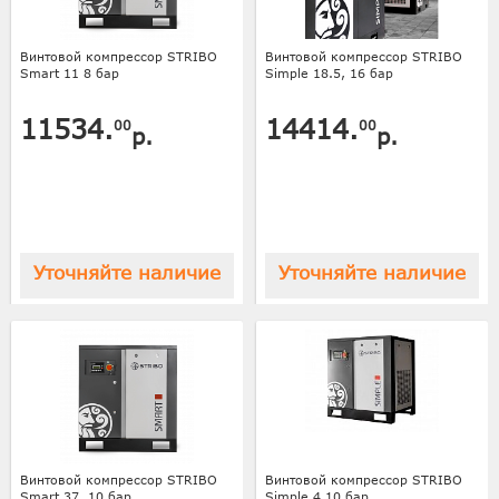
Винтовой компрессор STRIBO
Винтовой компрессор STRIBO
Smart 11 8 бар
Simple 18.5, 16 бар
11534.
14414.
00
00
р.
р.
Уточняйте наличие
Уточняйте наличие
Винтовой компрессор STRIBO
Винтовой компрессор STRIBO
Smart 37, 10 бар
Simple 4 10 бар