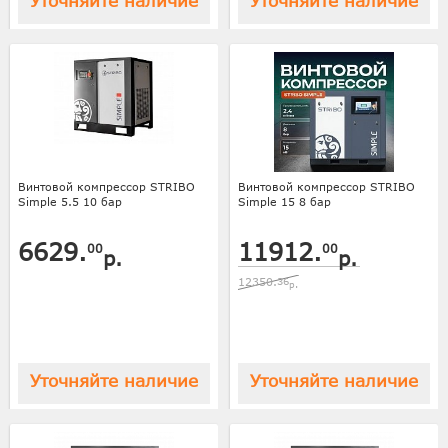
Уточняйте наличие
Уточняйте наличие
Винтовой компрессор STRIBO
Винтовой компрессор STRIBO
Simple 5.5 10 бар
Simple 15 8 бар
6629.
11912.
00
00
р.
р.
12350.
36
р.
Уточняйте наличие
Уточняйте наличие