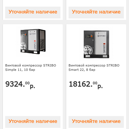
Уточняйте наличие
Уточняйте наличие
Винтовой компрессор STRIBO
Винтовой компрессор STRIBO
Simple 11, 10 бар
Smart 22, 8 бар
9324.
18162.
00
00
р.
р.
Уточняйте наличие
Уточняйте наличие