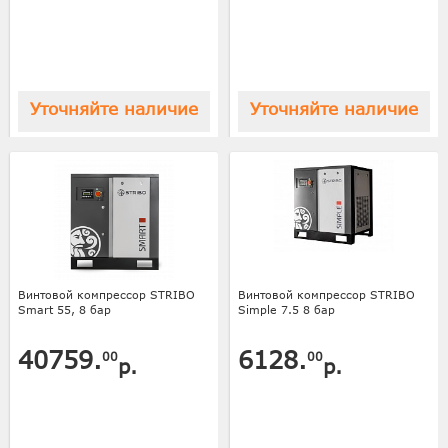
Уточняйте наличие
Уточняйте наличие
Винтовой компрессор STRIBO
Винтовой компрессор STRIBO
Smart 55, 8 бар
Simple 7.5 8 бар
40759.
6128.
00
00
р.
р.