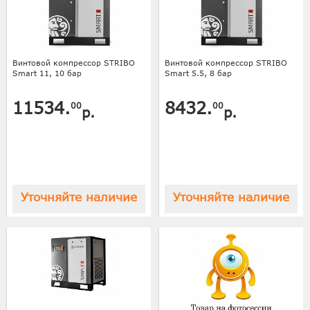
Винтовой компрессор STRIBO
Винтовой компрессор STRIBO
Smart 11, 10 бар
Smart 5.5, 8 бар
11534.
8432.
00
00
р.
р.
Уточняйте наличие
Уточняйте наличие