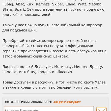
Fubag, Abac, Kirk, Remeza, Skiper, Eland, Watt, Metabo,
Stern, Spark. Эти производители выпускают продукцию
для любых пользователей.
Также у нас можно купить автомобильный компрессор
для подкачки шин.
Приобретайте сейчас компрессор по низкой цене в
эльмаркет.бай. От нас вы получите официальную
гарантию производителя и возможность обслуживания в
авторизованных сервисных центрах.
Доставка по всей Беларуси: Могилеву, Минску, Бресту,
Гомелю, Витебску, Гродно и областям.
Товар доступен в рассрочку, в том числе по карте Халва,
а также в кредит, оптом и по безналичному расчету.
ХОТИТЕ ПЕРВЫМ УЗНАВАТЬ ПРО
АКЦИИ И СКИДКИ?