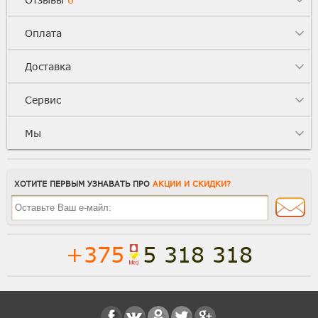
Оплата
Доставка
Сервис
Мы
ХОТИТЕ ПЕРВЫМ УЗНАВАТЬ ПРО
АКЦИИ И СКИДКИ?
+375
5 318 318
Полная версия сайта
Способы доставки