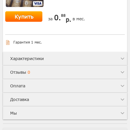
Купить
0.
88
р.
за
в мес.
Гарантия 1 мес.
Характеристики
Отзывы
0
Оплата
Доставка
Мы