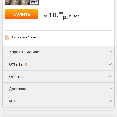
Купить
10.
00
р.
за
в мес.
Гарантия 1 мес.
Характеристики
Отзывы
0
Оплата
Доставка
Мы