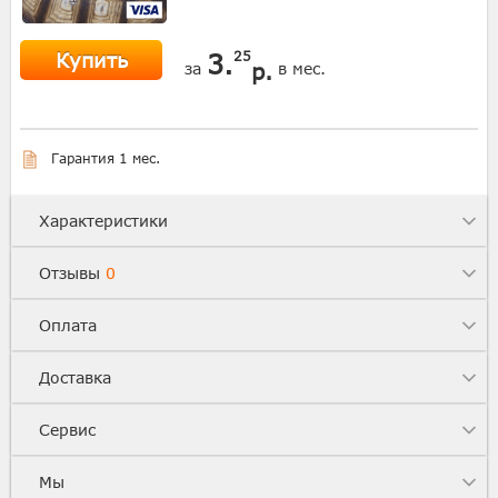
Купить
3.
25
р.
за
в мес.
Гарантия 1 мес.
Характеристики
Отзывы
0
Оплата
Доставка
Сервис
Мы