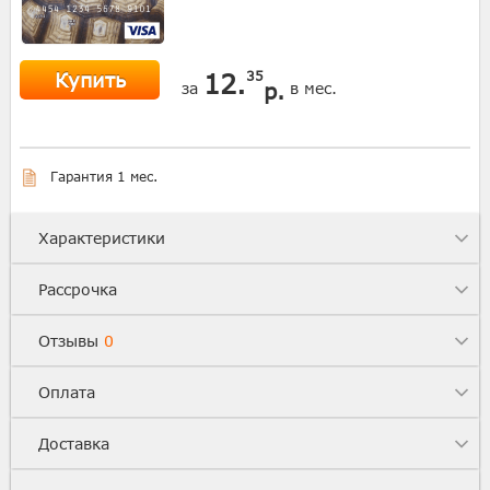
Купить
12.
35
р.
за
в мес.
Гарантия 1 мес.
Характеристики
Рассрочка
Отзывы
0
Оплата
Доставка