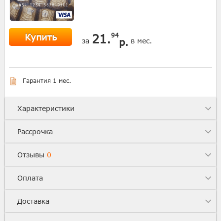
Купить
21.
94
р.
за
в мес.
Гарантия 1 мес.
Характеристики
Рассрочка
Отзывы
0
Оплата
Доставка