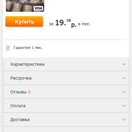
Купить
19.
38
р.
за
в мес.
Гарантия 1 мес.
Характеристики
Рассрочка
Отзывы
0
Оплата
Доставка