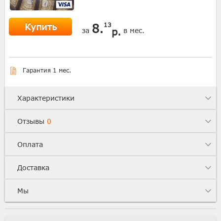
Купить
8.
13
р.
за
в мес.
Гарантия 1 мес.
Характеристики
Отзывы
0
Оплата
Доставка
Мы