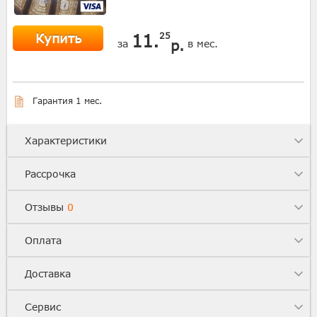
Купить
11.
25
р.
за
в мес.
Гарантия 1 мес.
Характеристики
Рассрочка
Отзывы
0
Оплата
Доставка
Сервис