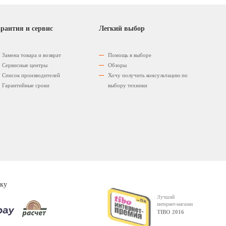
рантия и сервис
Легкий выбор
Замена товара и возврат
Помощь в выборе
Сервисные центры
Обзоры
Список производителей
Хочу получить консультацию по
Гарантийные сроки
выбору техники
ку
Лучший
интернет-магазин
TIBO 2016