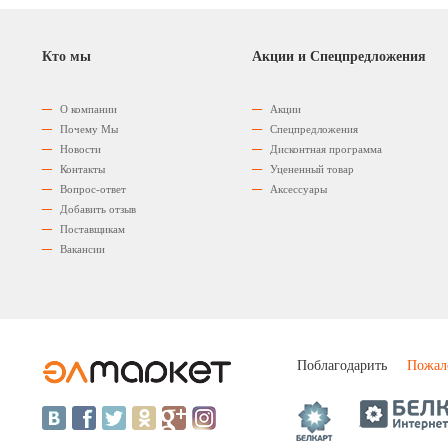
Кто мы
Акции и Спецпредложения
О компании
Акции
Почему Мы
Спецпредложения
Новости
Дисконтная программа
Контакты
Уцененный товар
Вопрос-ответ
Аксессуары
Добавить отзыв
Поставщикам
Вакансии
Поблагодарить
Пожал