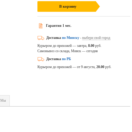
В корзину
Гарантия 1 мес.
Доставка
по Минску
-
выбери свой город
Курьером до прихожей — завтра,
8.00
руб.
Самовывоз со склада, Минск — сегодня
Доставка
по РБ
Курьером до прихожей — от 9 августа,
20.00
руб.
Мы