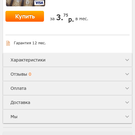
Купить
3.
75
р.
за
в мес.
Гарантия 12 мес.
Характеристики
Отзывы
0
Оплата
Доставка
Мы