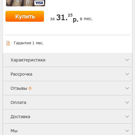
Купить
31.
25
р.
за
в мес.
Гарантия 1 мес.
Характеристики
Рассрочка
Отзывы
0
Оплата
Доставка
Мы