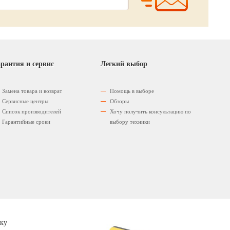
рантия и сервис
Легкий выбор
Замена товара и возврат
Помощь в выборе
Сервисные центры
Обзоры
Список производителей
Хочу получить консультацию по
Гарантийные сроки
выбору техники
ку