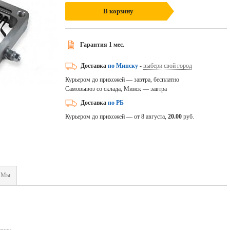
В корзину
Гарантия 1 мес.
Доставка
по Минску
-
выбери свой город
Курьером до прихожей — завтра, бесплатно
Самовывоз со склада, Минск — завтра
Доставка
по РБ
Курьером до прихожей — от 8 августа,
20.00
руб.
Мы