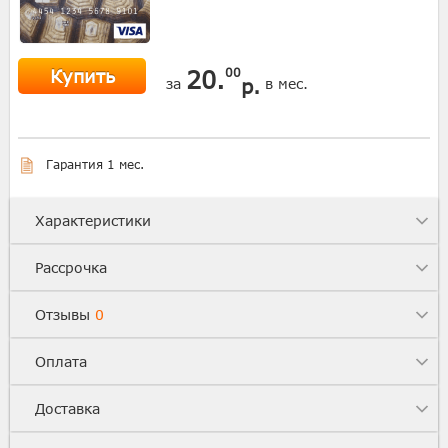
Купить
20.
00
р.
за
в мес.
Гарантия 1 мес.
Характеристики
Рассрочка
Отзывы
0
Оплата
Доставка