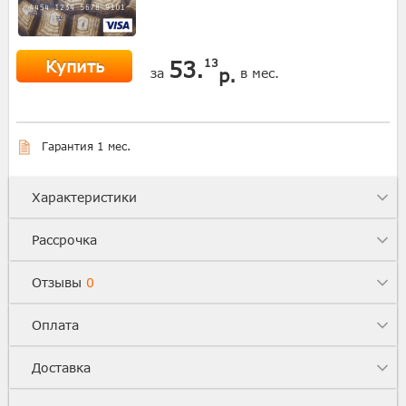
Купить
53.
13
р.
за
в мес.
Гарантия 1 мес.
Характеристики
Рассрочка
Отзывы
0
Оплата
Доставка