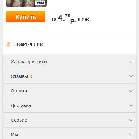
Купить
4.
75
р.
за
в мес.
Гарантия 1 мес.
Характеристики
Отзывы
0
Оплата
Доставка
Сервис
Мы