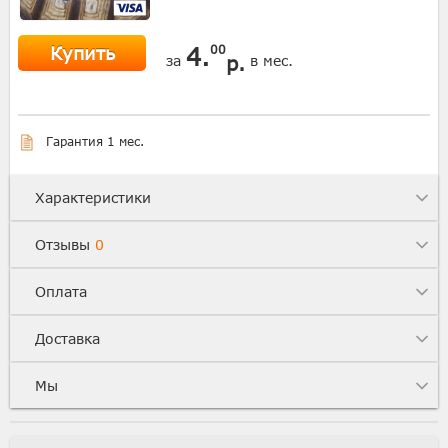
Купить
4.
00
р.
за
в мес.
Гарантия 1 мес.
Характеристики
Отзывы
0
Оплата
Доставка
Мы