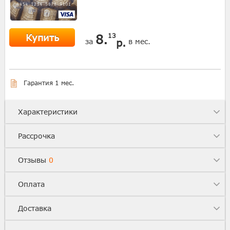
Купить
8.
13
р.
за
в мес.
Гарантия 1 мес.
Характеристики
Рассрочка
Отзывы
0
Оплата
Доставка