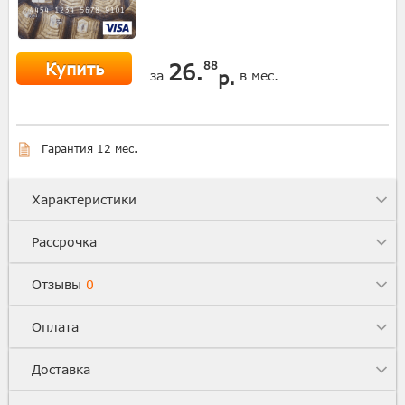
Купить
26.
88
р.
за
в мес.
Гарантия 12 мес.
Характеристики
Рассрочка
Отзывы
0
Оплата
Доставка