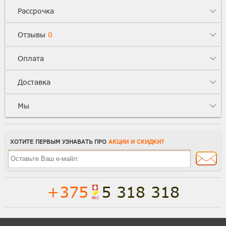
Рассрочка
Отзывы
0
Оплата
Доставка
Мы
ХОТИТЕ ПЕРВЫМ УЗНАВАТЬ ПРО
АКЦИИ И СКИДКИ?
+375
5 318 318
Полная версия сайта
Способы доставки