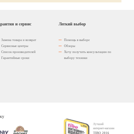
рантия и сервис
Легкий выбор
Замена товара и возврат
Помощь в выборе
Сервисные центры
Обзоры
Список производителей
Хочу получить консультацию по
Гарантийные сроки
выбору техники
ку
Лучший
интернет-магазин
TIBO 2016