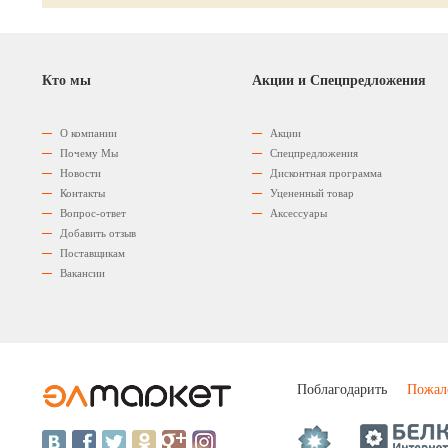
Кто мы
Акции и Спецпредложения
О компании
Акции
Почему Мы
Спецпредложения
Новости
Дисконтная программа
Контакты
Уцененный товар
Вопрос-ответ
Аксессуары
Добавить отзыв
Поставщикам
Вакансии
Поблагодарить
Пожал