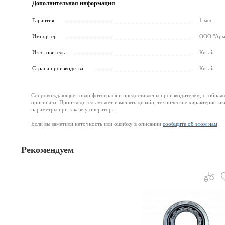
Дополнительная информация
Гарантия
1 мес.
Импортер
ООО "Армс
Изготовитель
Китай
Страна производства
Китай
Сопровождающие товар фотографии предоставлены производителем, отображени
оригинала. Производитель может изменять дизайн, технические характеристик
параметры при заказе у оператора.
Если вы заметили неточность или ошибку в описании
сообщите об этом нам
Рекомендуем