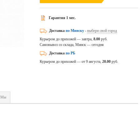
Гарантия 1 мес.
Доставка
по Минску
-
выбери свой город
Курьером до прихожей — завтра,
8.00
руб.
Самовывоз со склада, Минск — сегодня
Доставка
по РБ
Курьером до прихожей — от 9 августа,
20.00
руб.
Мы