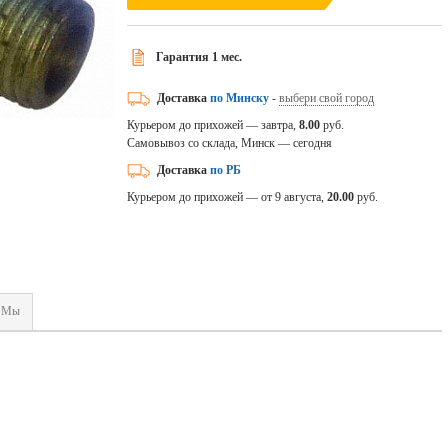
Гарантия 1 мес.
Доставка
по Минску
-
выбери свой город
Курьером до прихожей — завтра,
8.00
руб.
Самовывоз со склада, Минск — сегодня
Доставка
по РБ
Курьером до прихожей — от 9 августа,
20.00
руб.
Мы