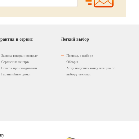
рантия и сервис
Легкий выбор
Замена товара и возврат
Помощь в выборе
Сервисные центры
Обзоры
Список производителей
Хочу получить консультацию по
Гарантийные сроки
выбору техники
ку