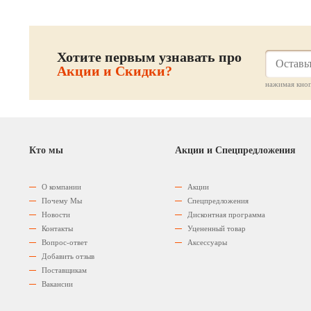
Хотите первым узнавать про
Акции и Скидки?
нажимая кноп
Кто мы
Акции и Спецпредложения
О компании
Акции
Почему Мы
Спецпредложения
Новости
Дисконтная программа
Контакты
Уцененный товар
Вопрос-ответ
Аксессуары
Добавить отзыв
Поставщикам
Вакансии