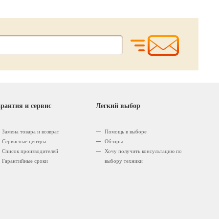
рантия и сервис
Легкий выбор
Замена товара и возврат
Помощь в выборе
Сервисные центры
Обзоры
Список производителей
Хочу получить консультацию по
Гарантийные сроки
выбору техники