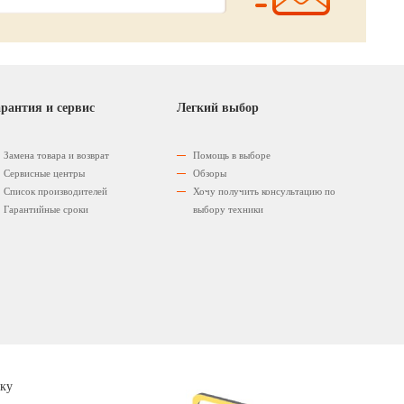
рантия и сервис
Легкий выбор
Замена товара и возврат
Помощь в выборе
Сервисные центры
Обзоры
Список производителей
Хочу получить консультацию по
Гарантийные сроки
выбору техники
ку