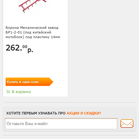
Борона Механический завод
БР1-2-01 (под китайский
мотоблок) под пластину 14мм
262.
00
р.
Купить в один клик
В корзину
ХОТИТЕ ПЕРВЫМ УЗНАВАТЬ ПРО
АКЦИИ И СКИДКИ?