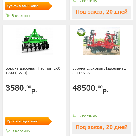
В корзину
Купить в один клик
Под заказ, 20 дней
В корзину
Борона дисковая Flagman EKO
Борона дисковая Лидсельмаш
1900 (1,9 м)
Л-114А-02
3580.
48500.
00
00
р.
р.
В корзину
Купить в один клик
Под заказ, 20 дней
В корзину