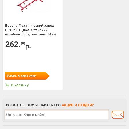
Борона Механический завод
БР1-2-01 (под китайский
мотоблок) под пластину 14мм
262.
00
р.
Купить в один клик
В корзину
ХОТИТЕ ПЕРВЫМ УЗНАВАТЬ ПРО
АКЦИИ И СКИДКИ?