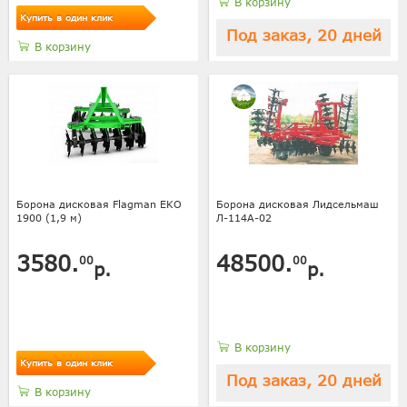
В корзину
Купить в один клик
Под заказ, 20 дней
В корзину
Борона дисковая Flagman EKO
Борона дисковая Лидсельмаш
1900 (1,9 м)
Л-114А-02
3580.
48500.
00
00
р.
р.
В корзину
Купить в один клик
Под заказ, 20 дней
В корзину