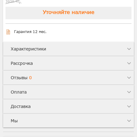
3920.
40
р.
Уточняйте наличие
Гарантия 12 мес.
Характеристики
Рассрочка
Отзывы
0
Оплата
Доставка
Мы