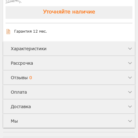
5108.
40
р.
Уточняйте наличие
Гарантия 12 мес.
Характеристики
Рассрочка
Отзывы
0
Оплата
Доставка
Мы