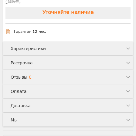
4989.
60
р.
Уточняйте наличие
Гарантия 12 мес.
Характеристики
Рассрочка
Отзывы
0
Оплата
Доставка
Мы