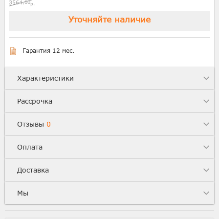
3564.
00
р.
Уточняйте наличие
Гарантия 12 мес.
Характеристики
Рассрочка
Отзывы
0
Оплата
Доставка
Мы